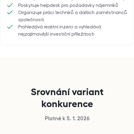
Poskytuje helpdesk pro požadavky nájemníků
Organizuje práci techniků a dalších zaměstnanců
společnosti
Prohledává realitní inzerci a vyhledává
nejzajímavější investiční příležitosti
Srovnání variant
konkurence
Platné k 5. 1. 2026