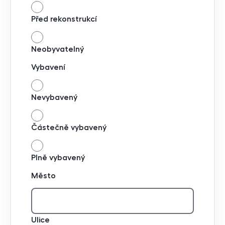
Před rekonstrukcí
Neobyvatelný
Vybavení
Nevybavený
Částečně vybavený
Plně vybavený
Město
Ulice