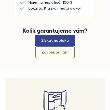
Nájem u neplatičů: 100 %
Lokalita: Krajská města a okolí
Kolik garantujeme vám?
Získat nabídku
Zavolejte nám