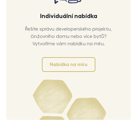
Individuální nabídka
Řešíte správu developerského projektu,
činžovního domu nebo více bytů?
Vytvoříme vám nabídku na míru.
Nabídka na míru