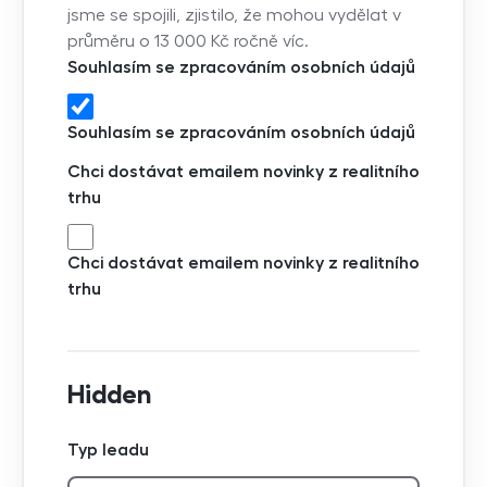
jsme se spojili, zjistilo, že mohou vydělat v
průměru o 13 000 Kč ročně víc.
Souhlasím se zpracováním osobních údajů
Souhlasím se zpracováním osobních údajů
Chci dostávat emailem novinky z realitního
trhu
Chci dostávat emailem novinky z realitního
trhu
Hidden
Typ leadu