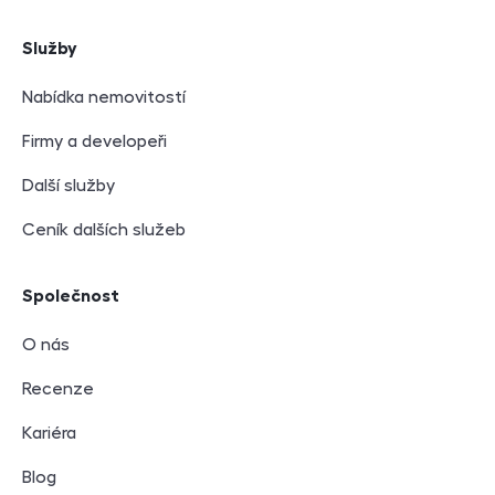
Služby
Nabídka nemovitostí
Firmy a developeři
Další služby
Ceník dalších služeb
Společnost
O nás
Recenze
Kariéra
Blog