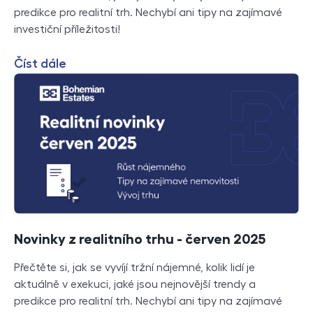
predikce pro realitní trh. Nechybí ani tipy na zajímavé
investiční příležitosti!
Číst dále
Novinky z realitního trhu - červen 2025
Přečtěte si, jak se vyvíjí tržní nájemné, kolik lidí je
aktuálně v exekuci, jaké jsou nejnovější trendy a
predikce pro realitní trh. Nechybí ani tipy na zajímavé