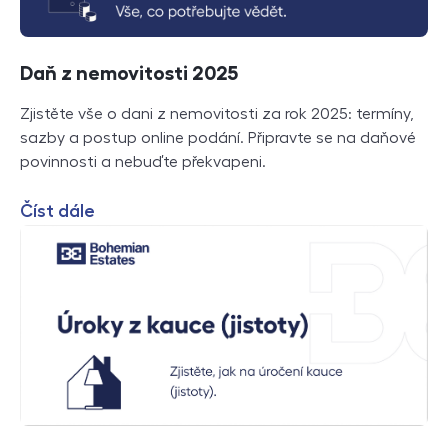
Daň z nemovitosti 2025
Zjistěte vše o dani z nemovitosti za rok 2025: termíny,
sazby a postup online podání. Připravte se na daňové
povinnosti a nebuďte překvapeni.
Číst dále