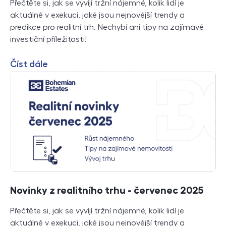
Přečtěte si, jak se vyvíjí tržní nájemné, kolik lidí je
aktuálně v exekuci, jaké jsou nejnovější trendy a
predikce pro realitní trh. Nechybí ani tipy na zajímavé
investiční příležitosti!
Číst dále
Novinky z realitního trhu - červenec 2025
Přečtěte si, jak se vyvíjí tržní nájemné, kolik lidí je
aktuálně v exekuci, jaké jsou nejnovější trendy a