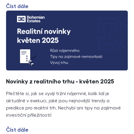
Číst dále
Novinky z realitního trhu - květen 2025
Přečtěte si, jak se vyvíjí tržní nájemné, kolik lidí je
aktuálně v exekuci, jaké jsou nejnovější trendy a
predikce pro realitní trh. Nechybí ani tipy na zajímavé
investiční příležitosti!
Číst dále