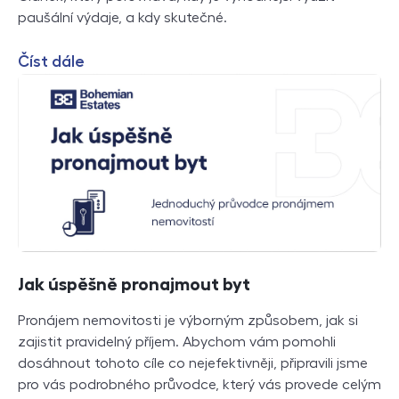
paušální výdaje, a kdy skutečné.
Číst dále
Jak úspěšně pronajmout byt
Pronájem nemovitosti je výborným způsobem, jak si
zajistit pravidelný příjem. Abychom vám pomohli
dosáhnout tohoto cíle co nejefektivněji, připravili jsme
pro vás podrobného průvodce, který vás provede celým