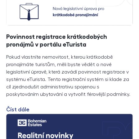
Povinnost registrace krátkodobých
pronájmů v portálu eTurista
Pokud vlastníte nemovitost, kterou krátkodobě
pronajímáte turistům, měli byste vědět o nové
legislativní úpravě, která zavádí povinnost registrace v
systému eTurista. Tento registrační systém si klade za
cíl zjednodušit administrativu spojenou s
poskytováním ubytování a vytvořit férovější podmínky.
Číst dále